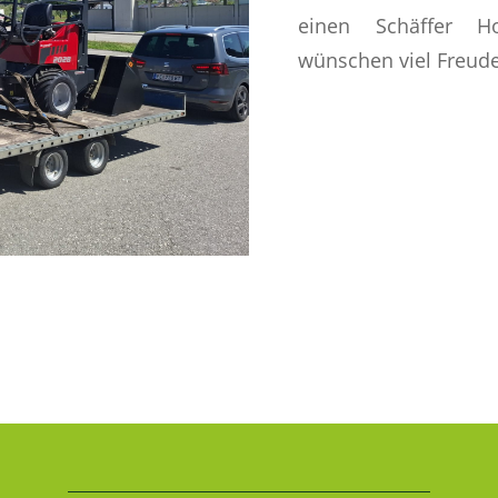
einen Schäffer H
wünschen viel Freude